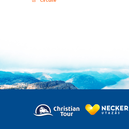
Circuite