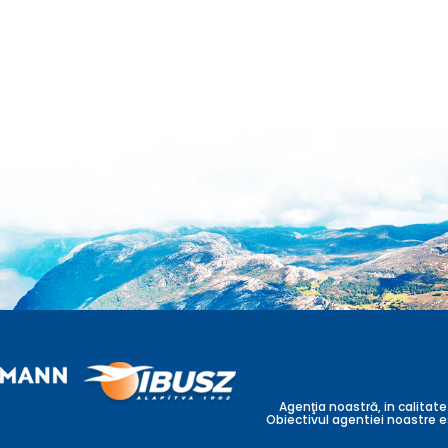
Agenţia noastră, in calitate
Obiectivul agentiei noastre e