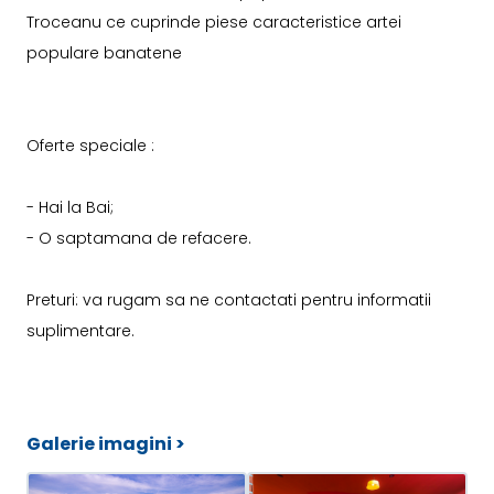
Troceanu ce cuprinde piese caracteristice artei
populare banatene
Oferte speciale :
- Hai la Bai;
- O saptamana de refacere.
Preturi: va rugam sa ne contactati pentru informatii
suplimentare.
Galerie imagini >